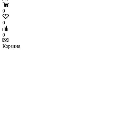
0
0
0
Корзина