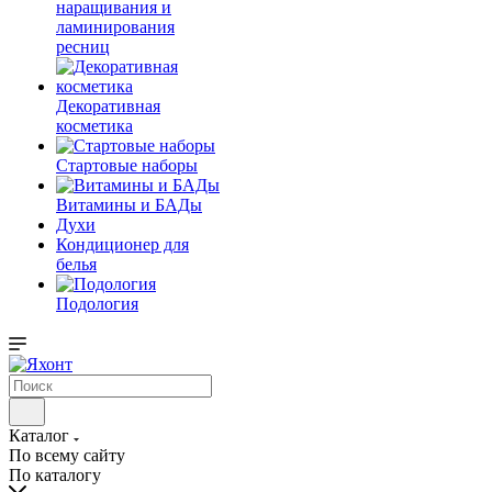
наращивания и
ламинирования
ресниц
Декоративная
косметика
Стартовые наборы
Витамины и БАДы
Духи
Кондиционер для
белья
Подология
Каталог
По всему сайту
По каталогу