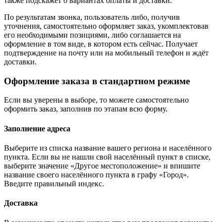
также подскажет о вариантах оплаты и доставки.
По результатам звонка, пользователь либо, получив
уточнения, самостоятельно оформляет заказ, укомплектовав
его необходимыми позициями, либо соглашается на
оформление в том виде, в котором есть сейчас. Получает
подтверждение на почту или на мобильный телефон и ждёт
доставки.
Оформление заказа в стандартном режиме
Если вы уверены в выборе, то можете самостоятельно
оформить заказ, заполнив по этапам всю форму.
Заполнение адреса
Выберите из списка название вашего региона и населённого
пункта. Если вы не нашли свой населённый пункт в списке,
выберите значение «Другое местоположение» и впишите
название своего населённого пункта в графу «Город».
Введите правильный индекс.
Доставка