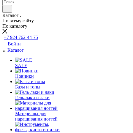
Каталог
По всему сайту
По каталогу
+7 924 762-44-75
Войти
Каталог
SALE
Новинки
Базы и топы
Гель-лаки и лаки
Материалы для
наращивания ногтей