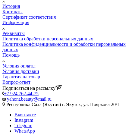
История
Контакты
Сертификат соответствия
Информация
Реквизиты
Политика обработки персональных данных
Политика конфиденциальности и обработки персональных
данных
Помощь
Условия оплаты
Условия доставки
Гарантия на товар
Вопрос-ответ
Подписаться на рассылку
+7 924 762-44-75
yahont.beauty@mail.ru
Республика Саха (Якутия) г. Якутск, ул. Пояркова 20/1
Вконтакте
Instagram
Telegram
WhatsApp