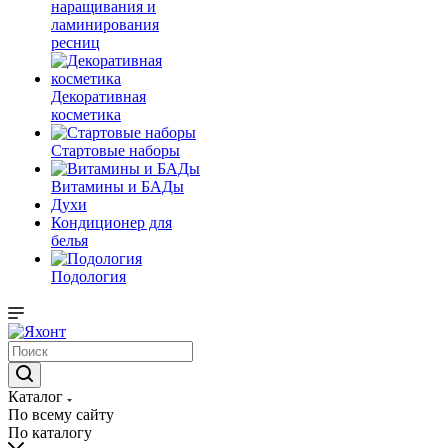
наращивания и
ламинирования
ресниц
Декоративная
косметика
Стартовые наборы
Витамины и БАДы
Духи
Кондиционер для
белья
Подология
Каталог
По всему сайту
По каталогу