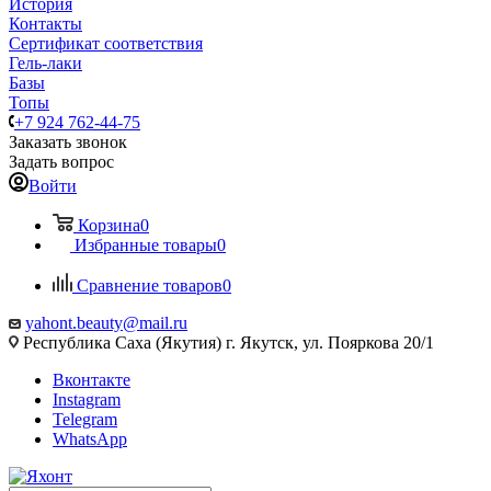
История
Контакты
Сертификат соответствия
Гель-лаки
Базы
Топы
+7 924 762-44-75
Заказать звонок
Задать вопрос
Войти
Корзина
0
Избранные товары
0
Сравнение товаров
0
yahont.beauty@mail.ru
Республика Саха (Якутия) г. Якутск, ул. Пояркова 20/1
Вконтакте
Instagram
Telegram
WhatsApp