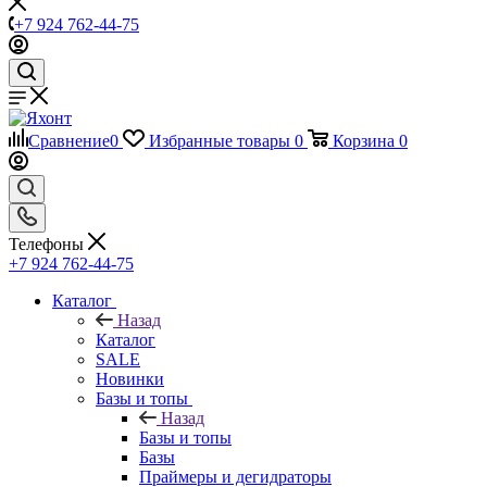
+7 924 762-44-75
Сравнение
0
Избранные товары
0
Корзина
0
Телефоны
+7 924 762-44-75
Каталог
Назад
Каталог
SALE
Новинки
Базы и топы
Назад
Базы и топы
Базы
Праймеры и дегидраторы