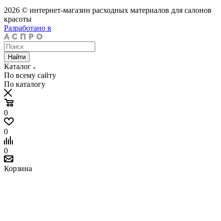
2026 © интернет-магазин расходных материалов для салонов
красоты
Разработано в
Найти
Каталог
По всему сайту
По каталогу
0
0
0
Корзина