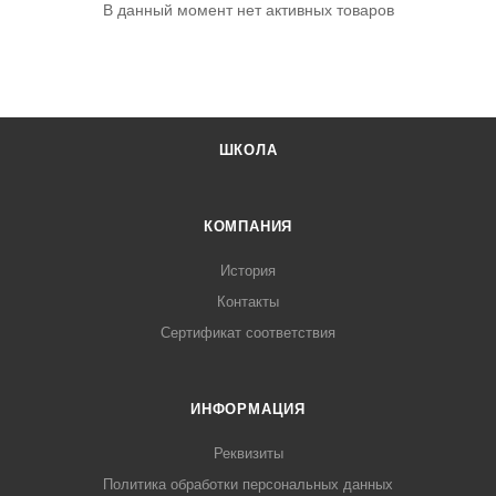
В данный момент нет активных товаров
ШКОЛА
КОМПАНИЯ
История
Контакты
Сертификат соответствия
ИНФОРМАЦИЯ
Реквизиты
Политика обработки персональных данных