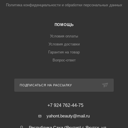
Политика конфиденциальности и обработки персональных данных
ПОМОЩЬ
Условия оплаты
Условия доставки
Гарантия на товар
Вопрос-ответ
ПОДПИСАТЬСЯ НА РАССЫЛКУ
+7 924 762-44-75
yahont.beauty@mail.ru
Республика Саха (Якутия) г. Якутск, ул.