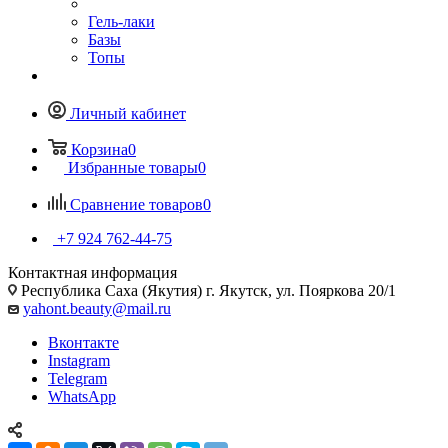
Гель-лаки
Базы
Топы
Личный кабинет
Корзина
0
Избранные товары
0
Сравнение товаров
0
+7 924 762-44-75
Контактная информация
Республика Саха (Якутия) г. Якутск, ул. Пояркова 20/1
yahont.beauty@mail.ru
Вконтакте
Instagram
Telegram
WhatsApp