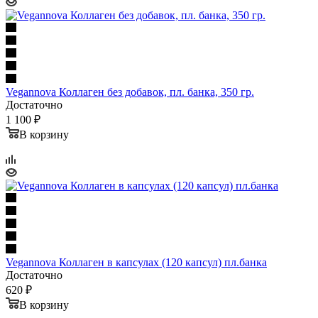
Vegannova Коллаген без добавок, пл. банка, 350 гр.
Достаточно
1 100 ₽
В корзину
Vegannova Коллаген в капсулах (120 капсул) пл.банка
Достаточно
620 ₽
В корзину