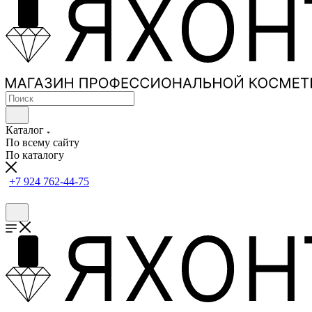
Каталог
По всему сайту
По каталогу
+7 924 762-44-75