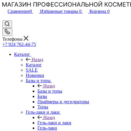
Сравнение
0
Избранные товары
0
Корзина
0
Телефоны
+7 924 762-44-75
Каталог
Назад
Каталог
SALE
Новинки
Базы и топы
Назад
Базы и топы
Базы
Праймеры и дегидраторы
Топы
Гель-лаки и лаки
Назад
Гель-лаки и лаки
Гель-лаки