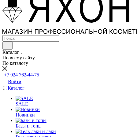
Каталог
По всему сайту
По каталогу
+7 924 762-44-75
Войти
Каталог
SALE
Новинки
Базы и топы
Гель-лаки и лаки