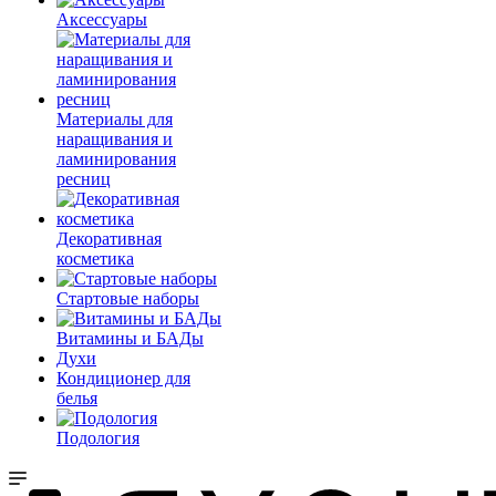
Аксессуары
Материалы для
наращивания и
ламинирования
ресниц
Декоративная
косметика
Стартовые наборы
Витамины и БАДы
Духи
Кондиционер для
белья
Подология