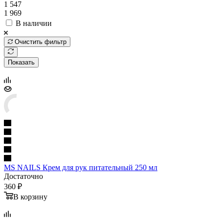
1 547
1 969
В наличии
Очистить фильтр
Показать
MS NAILS Крем для рук питательный 250 мл
Достаточно
360 ₽
В корзину