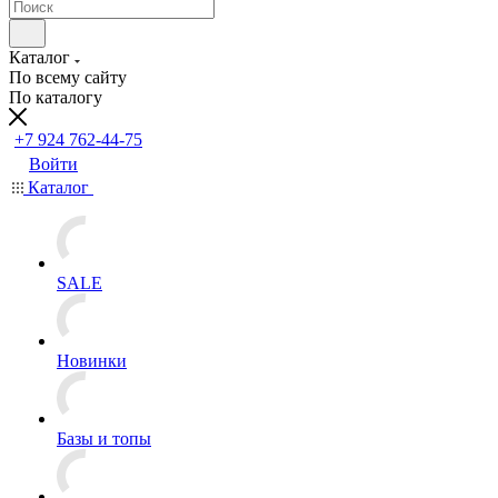
Каталог
По всему сайту
По каталогу
+7 924 762-44-75
Войти
Каталог
SALE
Новинки
Базы и топы