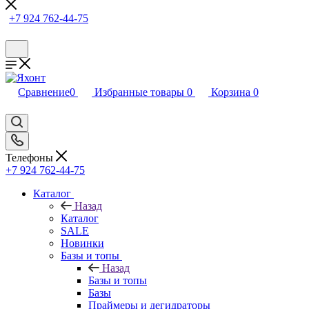
+7 924 762-44-75
Сравнение
0
Избранные товары
0
Корзина
0
Телефоны
+7 924 762-44-75
Каталог
Назад
Каталог
SALE
Новинки
Базы и топы
Назад
Базы и топы
Базы
Праймеры и дегидраторы