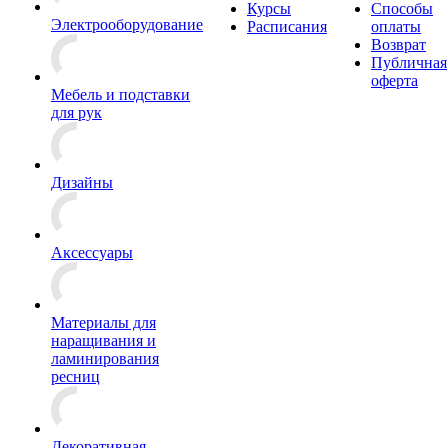
Курсы
Способы
Электрооборудование
Расписания
оплаты
Возврат
Публичная
оферта
Мебель и подставки
для рук
Дизайны
Аксессуары
Материалы для
наращивания и
ламинирования
ресниц
Декоративная