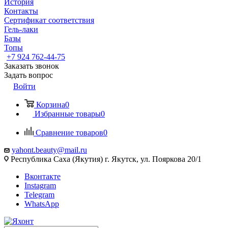
История
Контакты
Сертификат соответствия
Гель-лаки
Базы
Топы
+7 924 762-44-75
Заказать звонок
Задать вопрос
Войти
Корзина
0
Избранные товары
0
Сравнение товаров
0
yahont.beauty@mail.ru
Республика Саха (Якутия) г. Якутск, ул. Пояркова 20/1
Вконтакте
Instagram
Telegram
WhatsApp