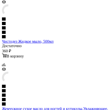
Чистодез Жидкое мыло, 500мл
Достаточно
360 ₽
В корзину
Жемчужное сухое масло для ногтей и кутикулы,Увлажняющее,