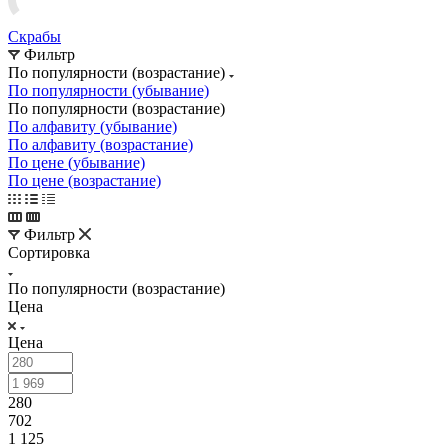
Скрабы
Фильтр
По популярности (возрастание)
По популярности (убывание)
По популярности (возрастание)
По алфавиту (убывание)
По алфавиту (возрастание)
По цене (убывание)
По цене (возрастание)
Фильтр
Сортировка
По популярности (возрастание)
Цена
Цена
280
702
1 125