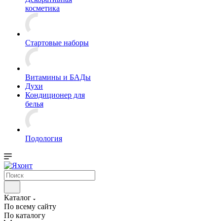
косметика
Стартовые наборы
Витамины и БАДы
Духи
Кондиционер для
белья
Подология
Каталог
По всему сайту
По каталогу