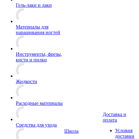
Гель-лаки и лаки
Материалы для
наращивания ногтей
Инструменты, фрезы,
кисти и пилки
Жидкости
Расходные материалы
Доставка и
оплата
Средства для ухода
Условия
Школа
доставки