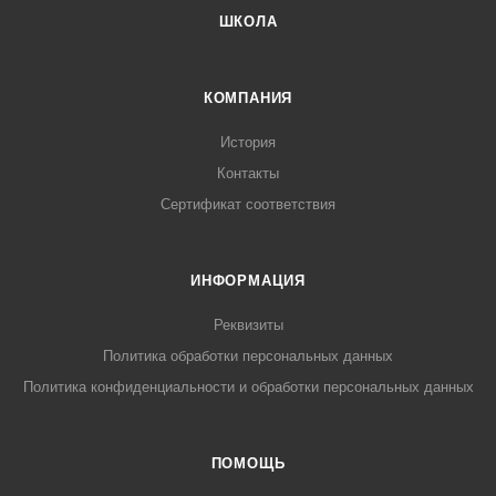
ШКОЛА
КОМПАНИЯ
История
Контакты
Сертификат соответствия
ИНФОРМАЦИЯ
Реквизиты
Политика обработки персональных данных
Политика конфиденциальности и обработки персональных данных
ПОМОЩЬ