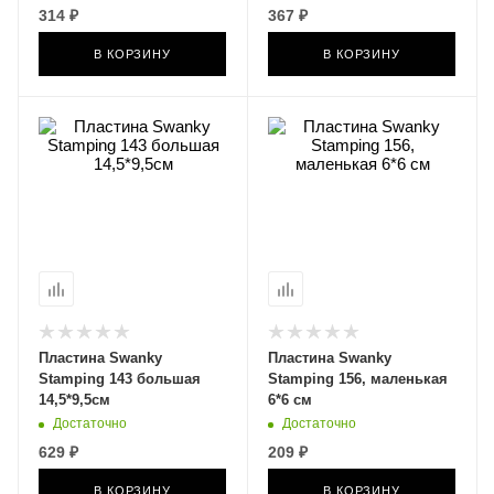
314 ₽
367 ₽
В КОРЗИНУ
В КОРЗИНУ
Пластина Swanky
Пластина Swanky
Stamping 143 большая
Stamping 156, маленькая
14,5*9,5см
6*6 см
Достаточно
Достаточно
629 ₽
209 ₽
В КОРЗИНУ
В КОРЗИНУ