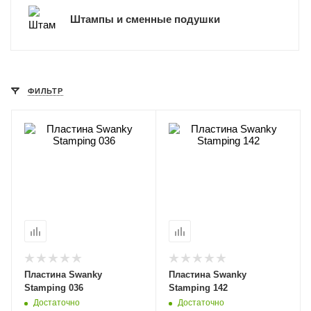
Штампы и сменные подушки
ФИЛЬТР
Пластина Swanky
Пластина Swanky
Stamping 036
Stamping 142
Достаточно
Достаточно