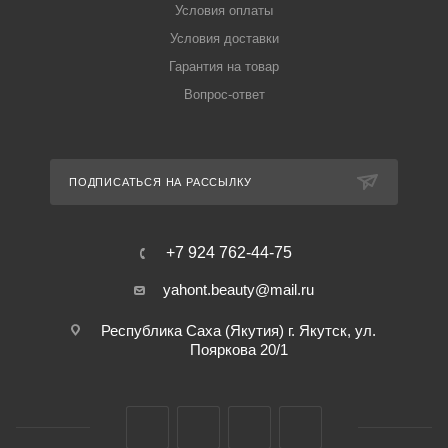
Условия оплаты
Условия доставки
Гарантия на товар
Вопрос-ответ
ПОДПИСАТЬСЯ НА РАССЫЛКУ
+7 924 762-44-75
yahont.beauty@mail.ru
Республика Саха (Якутия) г. Якутск, ул.
Пояркова 20/1