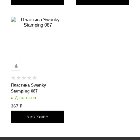
Пластина Swanky
Stamping 087
Достаточно
367 ₽
В КОРЗИНУ