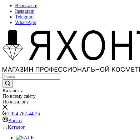
Вконтакте
Instagram
Telegram
WhatsApp
Каталог
По всему сайту
По каталогу
+7 924 762-44-75
Войти
Каталог