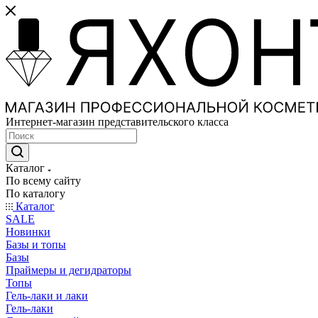
Интернет-магазин представительского класса
Каталог
По всему сайту
По каталогу
Каталог
SALE
Новинки
Базы и топы
Базы
Праймеры и дегидраторы
Топы
Гель-лаки и лаки
Гель-лаки