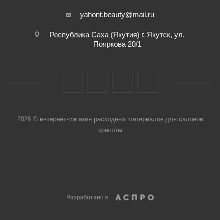
yahont.beauty@mail.ru
Республика Саха (Якутия) г. Якутск, ул.
Пояркова 20/1
2026 © интернет-магазин расходных материалов для салонов
красоты
Разработано в