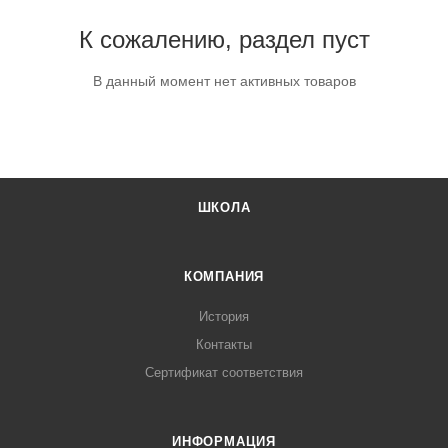
К сожалению, раздел пуст
В данный момент нет активных товаров
ШКОЛА
КОМПАНИЯ
История
Контакты
Сертификат соответствия
ИНФОРМАЦИЯ