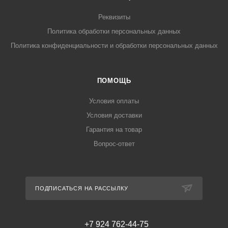
Реквизиты
Политика обработки персональных данных
Политика конфиденциальности и обработки персональных данных
ПОМОЩЬ
Условия оплаты
Условия доставки
Гарантия на товар
Вопрос-ответ
ПОДПИСАТЬСЯ НА РАССЫЛКУ
+7 924 762-44-75