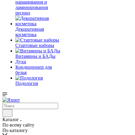
наращивания и
ламинирования
ресниц
Декоративная
косметика
Стартовые наборы
Витамины и БАДы
Духи
Кондиционер для
белья
Подология
Каталог
По всему сайту
По каталогу