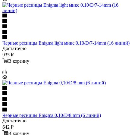
Черные ресницы Enigma light микс 0,10/D/7-14mm (16 линий)
Достаточно
935 ₽
В корзину
Черные ресницы Enigma 0,10/D/8 mm (6 линий)
Достаточно
642 ₽
В корзину