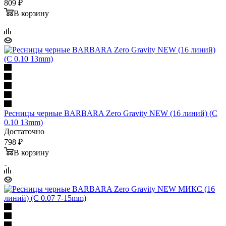
809 ₽
В корзину
Ресницы черные BARBARA Zero Gravity NEW (16 линий) (C
0.10 13mm)
Достаточно
798 ₽
В корзину