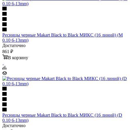
Ресницы черные Makart Black to Black МИКС (16 линий) (M
0.10 6-13mm)
Достаточно
861 ₽
В корзину
Ресницы черные Makart Black to Black МИКС (16 линий) (D
0.10 6-13mm)
Достаточно