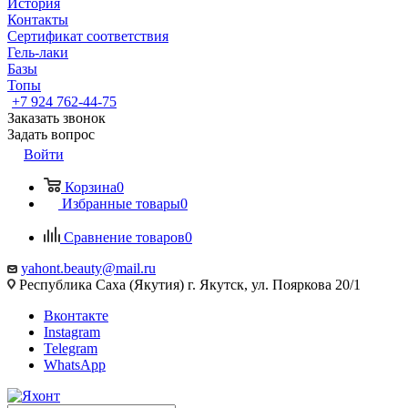
История
Контакты
Сертификат соответствия
Гель-лаки
Базы
Топы
+7 924 762-44-75
Заказать звонок
Задать вопрос
Войти
Корзина
0
Избранные товары
0
Сравнение товаров
0
yahont.beauty@mail.ru
Республика Саха (Якутия) г. Якутск, ул. Пояркова 20/1
Вконтакте
Instagram
Telegram
WhatsApp