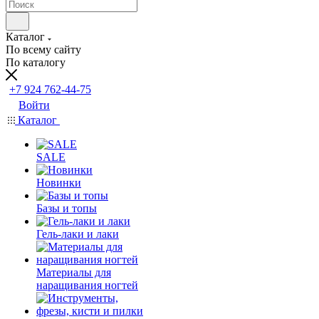
Каталог
По всему сайту
По каталогу
+7 924 762-44-75
Войти
Каталог
SALE
Новинки
Базы и топы
Гель-лаки и лаки
Материалы для
наращивания ногтей