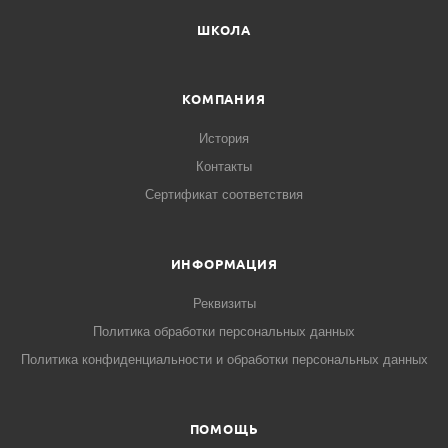
ШКОЛА
КОМПАНИЯ
История
Контакты
Сертификат соответствия
ИНФОРМАЦИЯ
Реквизиты
Политика обработки персональных данных
Политика конфиденциальности и обработки персональных данных
ПОМОЩЬ