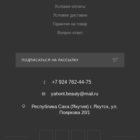
Условия оплаты
Условия доставки
Гарантия на товар
Вопрос-ответ
ПОДПИСАТЬСЯ НА РАССЫЛКУ
+7 924 762-44-75
yahont.beauty@mail.ru
Республика Саха (Якутия) г. Якутск, ул.
Пояркова 20/1