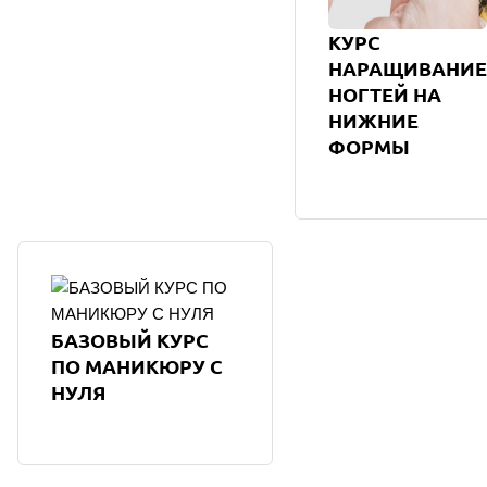
КУРС
НАРАЩИВАНИЕ
НОГТЕЙ НА
НИЖНИЕ
ФОРМЫ
БАЗОВЫЙ КУРС
ПО МАНИКЮРУ С
НУЛЯ