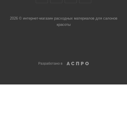
2026 © интернет-магазин расходных материалов для салонов
красоты
Разработано в