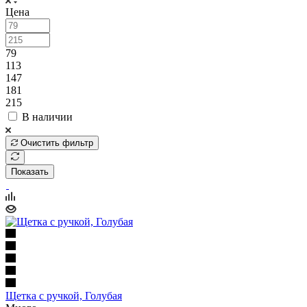
Цена
79
113
147
181
215
В наличии
Очистить фильтр
Показать
Щетка с ручкой, Голубая