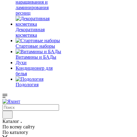
наращивания и
ламинирования
ресниц
Декоративная
косметика
Стартовые наборы
Витамины и БАДы
Духи
Кондиционер для
белья
Подология
Каталог
По всему сайту
По каталогу