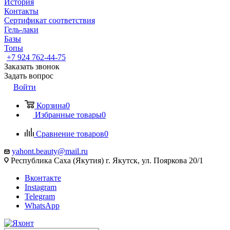
История
Контакты
Сертификат соответствия
Гель-лаки
Базы
Топы
+7 924 762-44-75
Заказать звонок
Задать вопрос
Войти
Корзина
0
Избранные товары
0
Сравнение товаров
0
yahont.beauty@mail.ru
Республика Саха (Якутия) г. Якутск, ул. Пояркова 20/1
Вконтакте
Instagram
Telegram
WhatsApp