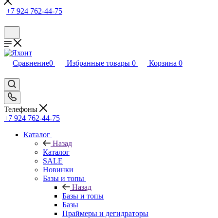
+7 924 762-44-75
Сравнение
0
Избранные товары
0
Корзина
0
Телефоны
+7 924 762-44-75
Каталог
Назад
Каталог
SALE
Новинки
Базы и топы
Назад
Базы и топы
Базы
Праймеры и дегидраторы