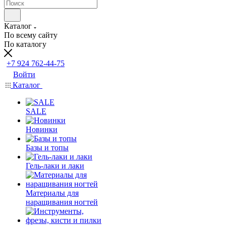
Каталог
По всему сайту
По каталогу
+7 924 762-44-75
Войти
Каталог
SALE
Новинки
Базы и топы
Гель-лаки и лаки
Материалы для
наращивания ногтей