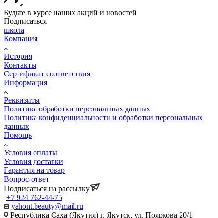
Будьте в курсе наших акций и новостей
Подписаться
школа
Компания
История
Контакты
Сертификат соответствия
Информация
Реквизиты
Политика обработки персональных данных
Политика конфиденциальности и обработки персональных
данных
Помощь
Условия оплаты
Условия доставки
Гарантия на товар
Вопрос-ответ
Подписаться на рассылку
+7 924 762-44-75
yahont.beauty@mail.ru
Республика Саха (Якутия) г. Якутск, ул. Пояркова 20/1