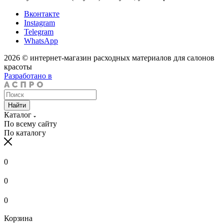
Вконтакте
Instagram
Telegram
WhatsApp
2026 © интернет-магазин расходных материалов для салонов
красоты
Разработано в
Найти
Каталог
По всему сайту
По каталогу
0
0
0
Корзина