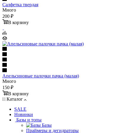
Салфетка твердая
Много
200 ₽
В корзину
Апельсиновые палочки пачка (малая)
Много
150 ₽
В корзину
Каталог
SALE
Новинки
Базы и топы
Базы
Праймеры и дегидраторы