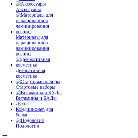
Аксессуары
Материалы для
наращивания и
ламинирования
ресниц
Декоративная
косметика
Стартовые наборы
Витамины и БАДы
Духи
Кондиционер для
белья
Подология