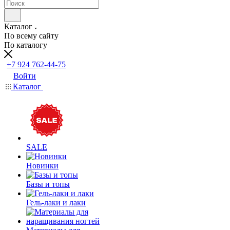
Каталог
По всему сайту
По каталогу
+7 924 762-44-75
Войти
Каталог
SALE
Новинки
Базы и топы
Гель-лаки и лаки