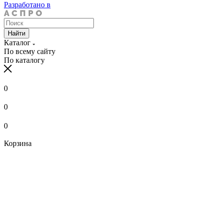
Разработано в
Найти
Каталог
По всему сайту
По каталогу
0
0
0
Корзина