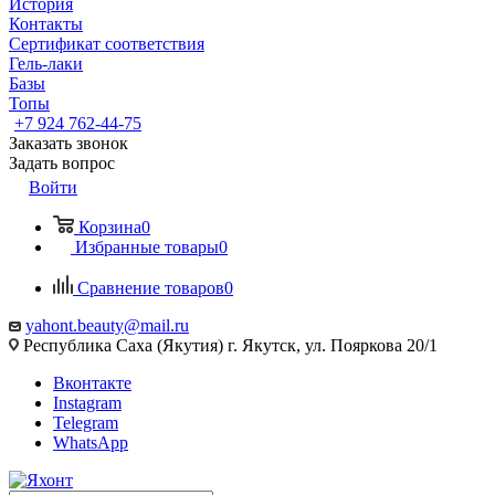
История
Контакты
Сертификат соответствия
Гель-лаки
Базы
Топы
+7 924 762-44-75
Заказать звонок
Задать вопрос
Войти
Корзина
0
Избранные товары
0
Сравнение товаров
0
yahont.beauty@mail.ru
Республика Саха (Якутия) г. Якутск, ул. Пояркова 20/1
Вконтакте
Instagram
Telegram
WhatsApp