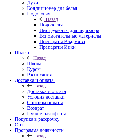
Духи
Кондиционер для белья
Подология
Назад
Подология
Инструменты для педикюра
Вспомогательные материалы
Препараты Владмива
Препараты Инки
Школа
Назад
Школа
Курсы
Расписания
Доставка и оплата
Назад
Доставка и оплата
Условия доставки
Способы оплаты
Возврат
Публичная оферта
Покупка в рассрочку
Опт
Программа лояльности
Назад