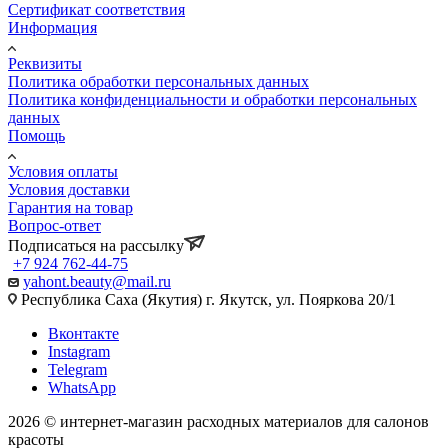
Сертификат соответствия
Информация
Реквизиты
Политика обработки персональных данных
Политика конфиденциальности и обработки персональных
данных
Помощь
Условия оплаты
Условия доставки
Гарантия на товар
Вопрос-ответ
Подписаться на рассылку
+7 924 762-44-75
yahont.beauty@mail.ru
Республика Саха (Якутия) г. Якутск, ул. Пояркова 20/1
Вконтакте
Instagram
Telegram
WhatsApp
2026 © интернет-магазин расходных материалов для салонов
красоты