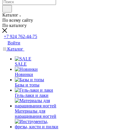
Каталог
По всему сайту
По каталогу
+7 924 762-44-75
Войти
Каталог
SALE
Новинки
Базы и топы
Гель-лаки и лаки
Материалы для
наращивания ногтей