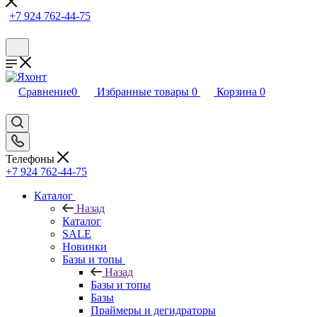
+7 924 762-44-75
Сравнение
0
Избранные товары
0
Корзина
0
Телефоны
+7 924 762-44-75
Каталог
Назад
Каталог
SALE
Новинки
Базы и топы
Назад
Базы и топы
Базы
Праймеры и дегидраторы