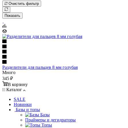
Очистить фильтр
Показать
Разделители для пальцев 8 мм голубая
Много
345 ₽
В корзину
Каталог
SALE
Новинки
Базы и топы
Базы
Праймеры и дегидраторы
Топы