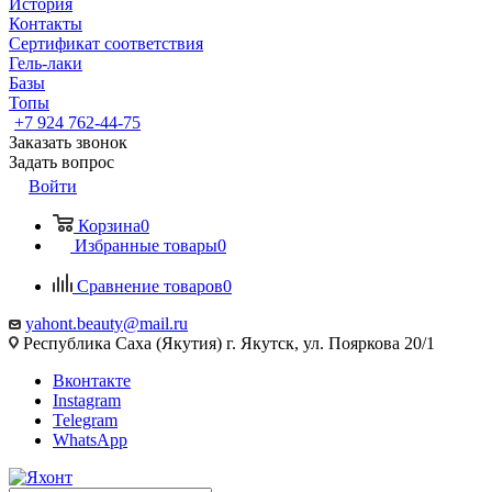
История
Контакты
Сертификат соответствия
Гель-лаки
Базы
Топы
+7 924 762-44-75
Заказать звонок
Задать вопрос
Войти
Корзина
0
Избранные товары
0
Сравнение товаров
0
yahont.beauty@mail.ru
Республика Саха (Якутия) г. Якутск, ул. Пояркова 20/1
Вконтакте
Instagram
Telegram
WhatsApp