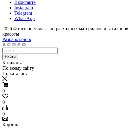
Вконтакте
Instagram
Telegram
WhatsApp
2026 © интернет-магазин расходных материалов для салонов
красоты
Разработано в
Найти
Каталог
По всему сайту
По каталогу
0
0
0
Корзина