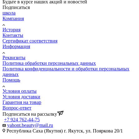
Будьте в курсе наших акций и новостей
Подписаться
школа
Компания
История
Контакты
Сертификат соответствия
Информация
Реквизиты
Политика обработки персональных данных
Политика конфиденциальности и обработки персональных
данных
Помощь
Условия оплаты
Условия доставки
Гарантия на товар
Вопрос-ответ
Подписаться на рассылку
+7 924 762-44-75
yahont.beauty@mail.ru
Республика Саха (Якутия) г. Якутск, ул. Пояркова 20/1