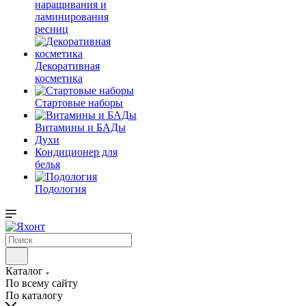
наращивания и
ламинирования
ресниц
Декоративная
косметика
Стартовые наборы
Витамины и БАДы
Духи
Кондиционер для
белья
Подология
Каталог
По всему сайту
По каталогу