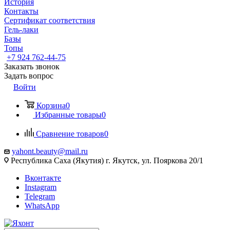
История
Контакты
Сертификат соответствия
Гель-лаки
Базы
Топы
+7 924 762-44-75
Заказать звонок
Задать вопрос
Войти
Корзина
0
Избранные товары
0
Сравнение товаров
0
yahont.beauty@mail.ru
Республика Саха (Якутия) г. Якутск, ул. Пояркова 20/1
Вконтакте
Instagram
Telegram
WhatsApp