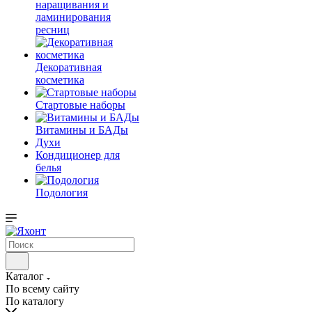
наращивания и
ламинирования
ресниц
Декоративная
косметика
Стартовые наборы
Витамины и БАДы
Духи
Кондиционер для
белья
Подология
Каталог
По всему сайту
По каталогу