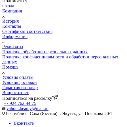
Подписаться
школа
Компания
История
Контакты
Сертификат соответствия
Информация
Реквизиты
Политика обработки персональных данных
Политика конфиденциальности и обработки персональных
данных
Помощь
Условия оплаты
Условия доставки
Гарантия на товар
Вопрос-ответ
Подписаться на рассылку
+7 924 762-44-75
yahont.beauty@mail.ru
Республика Саха (Якутия) г. Якутск, ул. Пояркова 20/1
Вконтакте