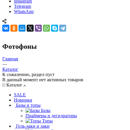
Instagram
Telegram
WhatsApp
Фотофоны
Главная
—
Каталог
К сожалению, раздел пуст
В данный момент нет активных товаров
Каталог
SALE
Новинки
Базы и топы
Базы
Праймеры и дегидраторы
Топы
Гель-лаки и лаки