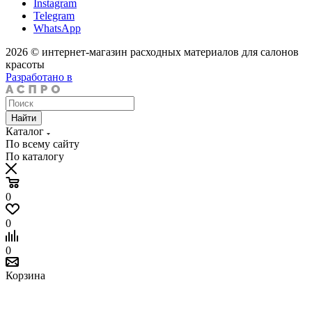
Instagram
Telegram
WhatsApp
2026 © интернет-магазин расходных материалов для салонов
красоты
Разработано в
Найти
Каталог
По всему сайту
По каталогу
0
0
0
Корзина