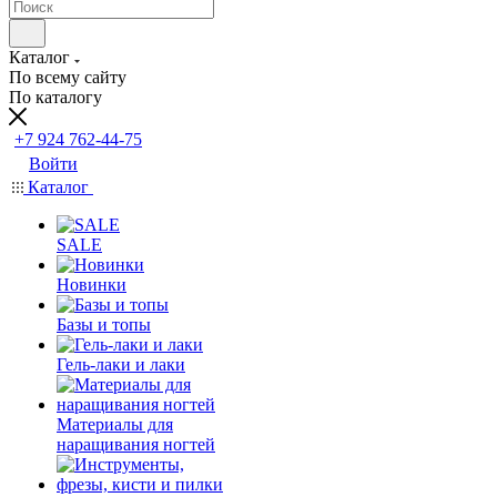
Каталог
По всему сайту
По каталогу
+7 924 762-44-75
Войти
Каталог
SALE
Новинки
Базы и топы
Гель-лаки и лаки
Материалы для
наращивания ногтей