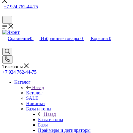
+7 924 762-44-75
Сравнение
0
Избранные товары
0
Корзина
0
Телефоны
+7 924 762-44-75
Каталог
Назад
Каталог
SALE
Новинки
Базы и топы
Назад
Базы и топы
Базы
Праймеры и дегидраторы