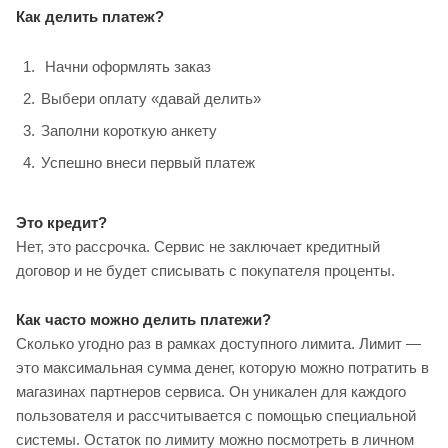
Как делить платеж?
Начни оформлять заказ
Выбери оплату «давай делить»
Заполни короткую анкету
Успешно внеси первый платеж
Это кредит?
Нет, это рассрочка. Сервис не заключает кредитный
договор и не будет списывать с покупателя проценты.
Как часто можно делить платежи?
Сколько угодно раз в рамках доступного лимита. Лимит —
это максимальная сумма денег, которую можно потратить в
магазинах партнеров сервиса. Он уникален для каждого
пользователя и рассчитывается с помощью специальной
системы. Остаток по лимиту можно посмотреть в личном