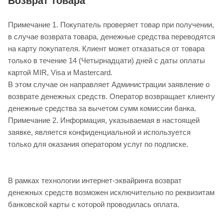
Возврат товара
Примечание 1. Покупатель проверяет товар при получении,
в случае возврата товара, денежные средства переводятся
на карту покупателя. Клиент может отказаться от товара
только в течение 14 (Четырнадцати) дней с даты оплаты
картой MIR, Visa и Masterсard.
В этом случае он направляет Администрации заявление о
возврате денежных средств. Оператор возвращает клиенту
денежные средства за вычетом сумм комиссии банка.
Примечание 2. Информация, указываемая в настоящей
заявке, является конфиденциальной и используется
только для оказания оператором услуг по подписке.
В рамках технологии интернет-эквайринга возврат
денежных средств возможен исключительно по реквизитам
банковской карты с которой проводилась оплата.