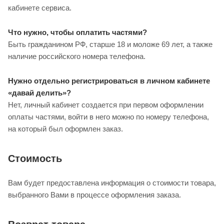
кабинете сервиса.
Что нужно, чтобы оплатить частями?
Быть гражданином РФ, старше 18 и моложе 69 лет, а также
наличие российского номера телефона.
Нужно отдельно регистрироваться в личном кабинете
«давай делить»?
Нет, личный кабинет создается при первом оформлении
оплаты частями, войти в него можно по номеру телефона,
на который был оформлен заказ.
Стоимость
Вам будет предоставлена информация о стоимости товара,
выбранного Вами в процессе оформления заказа.