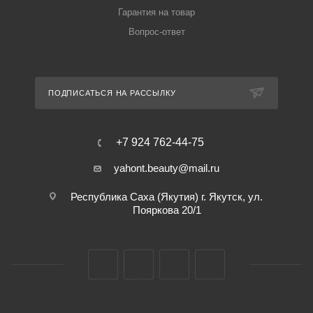
Гарантия на товар
Вопрос-ответ
ПОДПИСАТЬСЯ НА РАССЫЛКУ
+7 924 762-44-75
yahont.beauty@mail.ru
Республика Саха (Якутия) г. Якутск, ул.
Пояркова 20/1