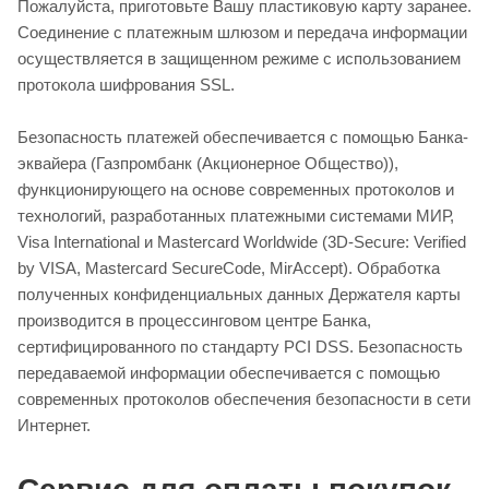
Пожалуйста, приготовьте Вашу пластиковую карту заранее.
Соединение с платежным шлюзом и передача информации
осуществляется в защищенном режиме с использованием
протокола шифрования SSL.
Безопасность платежей обеспечивается с помощью Банка-
эквайера (Газпромбанк (Акционерное Общество)),
функционирующего на основе современных протоколов и
технологий, разработанных платежными системами МИР,
Visa International и Mastercard Worldwide (3D-Secure: Verified
by VISA, Mastercard SecureCode, MirAccept). Обработка
полученных конфиденциальных данных Держателя карты
производится в процессинговом центре Банка,
сертифицированного по стандарту PCI DSS. Безопасность
передаваемой информации обеспечивается с помощью
современных протоколов обеспечения безопасности в сети
Интернет.