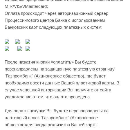
MIR/VISA/Mastercard:
Оплата происходит через авторизационный сервер
Процессингового центра Банка с использованием
Банковских карт следующих платежных систем:
После нажатия кнопки «оплатить» Вы будете
перенаправлены на защищенную платежную страницу
"Газпромбанк" (Акционерное общество), где будет
необходимо ввести данные Вашей пластиковой карты. В
случае успешной авторизации Вы получите от сайта
уведомление о том, что оплата проведена.
Для оплаты покупки Вы будете перенаправлены на
платежный шлюз "Газпромбанк" (Акционерное
общество)для ввода реквизитов Вашей карты.