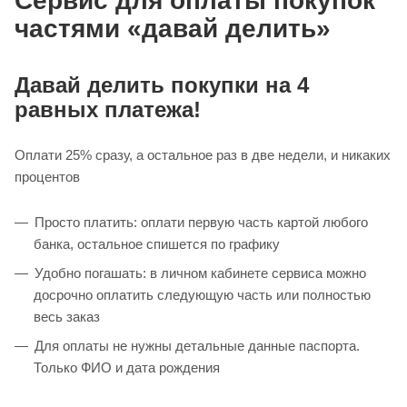
Сервис для оплаты покупок
частями «давай делить»
Давай делить покупки на 4
равных платежа!
Оплати 25% сразу, а остальное раз в две недели, и никаких
процентов
Просто платить: оплати первую часть картой любого
банка, остальное спишется по графику
Удобно погашать: в личном кабинете сервиса можно
досрочно оплатить следующую часть или полностью
весь заказ
Для оплаты не нужны детальные данные паспорта.
Только ФИО и дата рождения