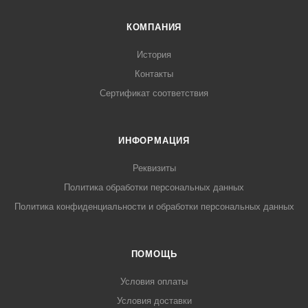
КОМПАНИЯ
История
Контакты
Сертификат соответствия
ИНФОРМАЦИЯ
Реквизиты
Политика обработки персональных данных
Политика конфиденциальности и обработки персональных данных
ПОМОЩЬ
Условия оплаты
Условия доставки