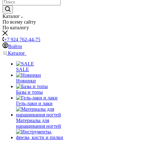
Каталог
По всему сайту
По каталогу
+7 924 762-44-75
Войти
Каталог
SALE
Новинки
Базы и топы
Гель-лаки и лаки
Материалы для
наращивания ногтей