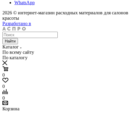
WhatsApp
2026 © интернет-магазин расходных материалов для салонов
красоты
Разработано в
Найти
Каталог
По всему сайту
По каталогу
0
0
0
Корзина