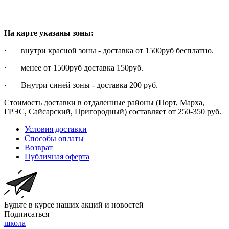
На карте указаны зоны:
· внутри красной зоны - доставка от 1500руб бесплатно.
· менее от 1500руб доставка 150руб.
· Внутри синей зоны - доставка 200 руб.
Стоимость доставки в отдаленные районы (Порт, Марха,
ГРЭС, Сайсарский, Пригородный) составляет от 250-350 руб.
Условия доставки
Способы оплаты
Возврат
Публичная оферта
Будьте в курсе наших акций и новостей
Подписаться
школа