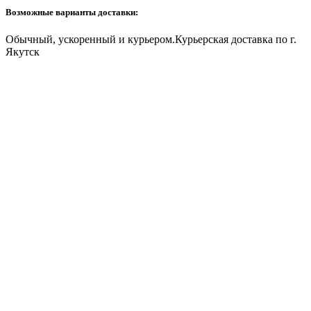
Возможные варианты доставки:
Обычный, ускоренный и курьером.Курьерская доставка по г.
Якутск