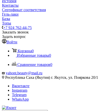
История
Контакты
Сертификат соответствия
Гель-лаки
Базы
Топы
+7 924 762-44-75
Заказать звонок
Задать вопрос
Войти
Корзина
0
Избранные товары
0
Сравнение товаров
0
yahont.beauty@mail.ru
Республика Саха (Якутия) г. Якутск, ул. Пояркова 20/1
Вконтакте
Instagram
Telegram
WhatsApp