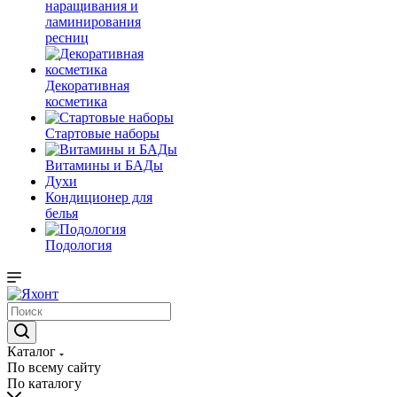
наращивания и
ламинирования
ресниц
Декоративная
косметика
Стартовые наборы
Витамины и БАДы
Духи
Кондиционер для
белья
Подология
Каталог
По всему сайту
По каталогу