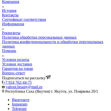
Компания
История
Контакты
Сертификат соответствия
Информация
Реквизиты
Политика обработки персональных данных
Политика конфиденциальности и обработки персональных
данных
Помощь
Условия оплаты
Условия доставки
Гарантия на товар
Вопрос-ответ
Подписаться на рассылку
+7 924 762-44-75
yahont.beauty@mail.ru
Республика Саха (Якутия) г. Якутск, ул. Пояркова 20/1
Вконтакте
Instagram
Telegram