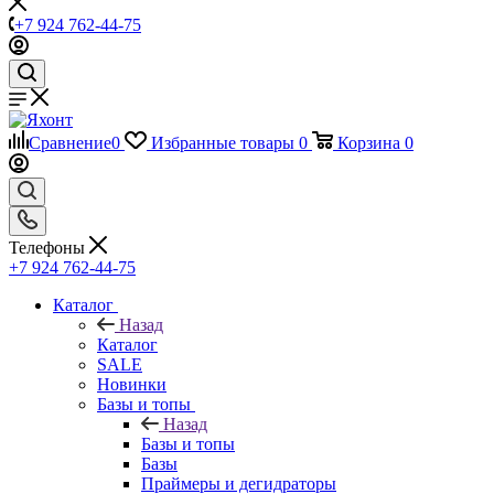
+7 924 762-44-75
Сравнение
0
Избранные товары
0
Корзина
0
Телефоны
+7 924 762-44-75
Каталог
Назад
Каталог
SALE
Новинки
Базы и топы
Назад
Базы и топы
Базы
Праймеры и дегидраторы