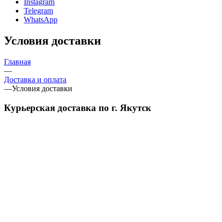
Instagram
Telegram
WhatsApp
Условия доставки
Главная
—
Доставка и оплата
—
Условия доставки
Курьерская доставка по г. Якутск